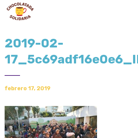
2019-02-
17_5c69adf16e0e6_
febrero 17, 2019