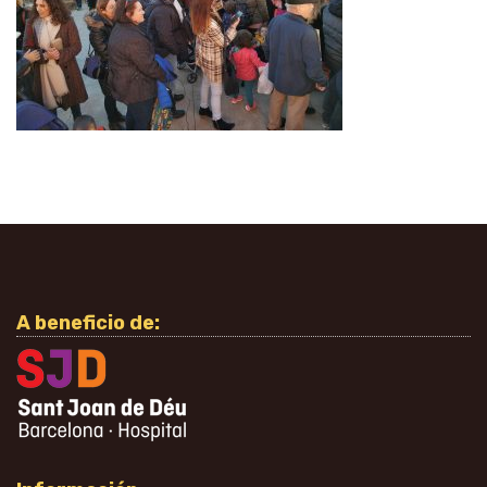
A beneficio de: