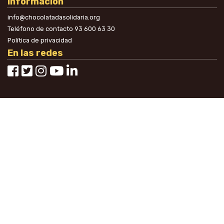
Información
info@chocolatadasolidaria.org
Teléfono de contacto
93 600 63 30
Política de privacidad
En las redes