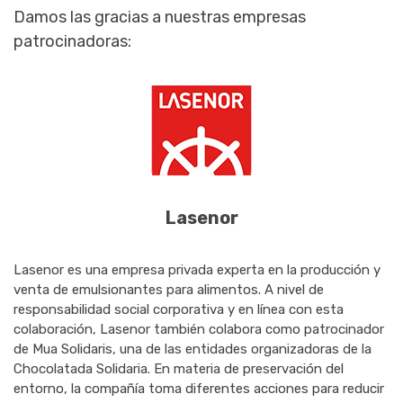
Damos las gracias a nuestras empresas
patrocinadoras:
Lasenor
Lasenor es una empresa privada experta en la producción y
venta de emulsionantes para alimentos. A nivel de
responsabilidad social corporativa y en línea con esta
colaboración, Lasenor también colabora como patrocinador
de Mua Solidaris, una de las entidades organizadoras de la
Chocolatada Solidaria. En materia de preservación del
entorno, la compañía toma diferentes acciones para reducir