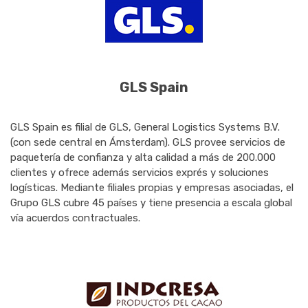
GLS Spain
GLS Spain es filial de GLS, General Logistics Systems B.V.
(con sede central en Ámsterdam). GLS provee servicios de
paquetería de confianza y alta calidad a más de 200.000
clientes y ofrece además servicios exprés y soluciones
logísticas. Mediante filiales propias y empresas asociadas, el
Grupo GLS cubre 45 países y tiene presencia a escala global
vía acuerdos contractuales.