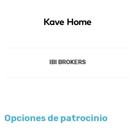
IBI BROKERS
Opciones de patrocinio