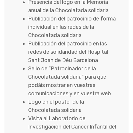
Presencia del logo en la Memoria
anual de la Chocolatada solidaria
Publicación del patrocinio de forma
individual en las redes de la
Chocolatada solidaria
Publicación del patrocinio en las
redes de solidaridad del Hospital
Sant Joan de Déu Barcelona
Sello de “Patrocinador de la
Chocolatada solidaria” para que
podáis mostrar en vuestras
comunicaciones y en vuestra web
Logo en el póster de la
Chocolatada solidaria
Visita al Laboratorio de
Investigación del Cáncer Infantil del