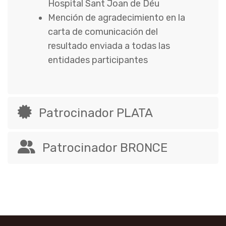
Hospital Sant Joan de Déu
Mención de agradecimiento en la
carta de comunicación del
resultado enviada a todas las
entidades participantes
Patrocinador PLATA
Patrocinador BRONCE