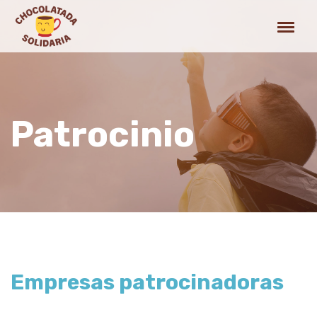
Patrocinio
Empresas patrocinadoras