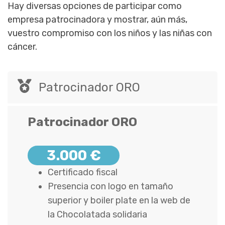
Hay diversas opciones de participar como
empresa patrocinadora y mostrar, aún más,
vuestro compromiso con los niños y las niñas con
cáncer.
Patrocinador ORO
Patrocinador ORO
3.000 €
Certificado fiscal
Presencia con logo en tamaño
superior y boiler plate en la web de
la Chocolatada solidaria