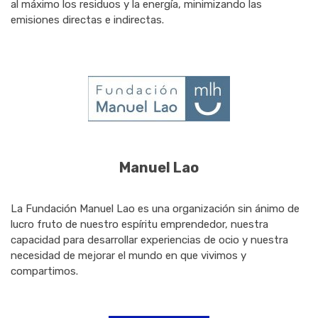
al máximo los residuos y la energía, minimizando las
emisiones directas e indirectas.
Manuel Lao
La Fundación Manuel Lao es una organización sin ánimo de
lucro fruto de nuestro espíritu emprendedor, nuestra
capacidad para desarrollar experiencias de ocio y nuestra
necesidad de mejorar el mundo en que vivimos y
compartimos.