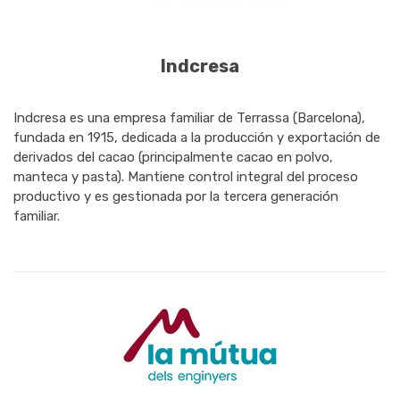
Indcresa
Indcresa es una empresa familiar de Terrassa (Barcelona),
fundada en 1915, dedicada a la producción y exportación de
derivados del cacao (principalmente cacao en polvo,
manteca y pasta). Mantiene control integral del proceso
productivo y es gestionada por la tercera generación
familiar.