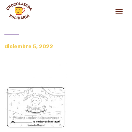
diciembre 5, 2022