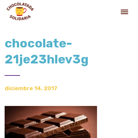
chocolate-
21je23hlev3g
diciembre 14, 2017