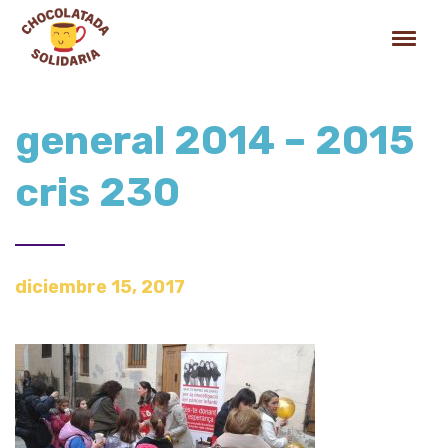
general 2014 – 2015
cris 230
diciembre 15, 2017