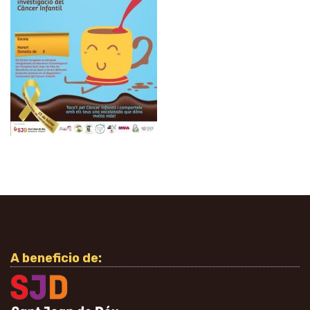
A beneficio de: