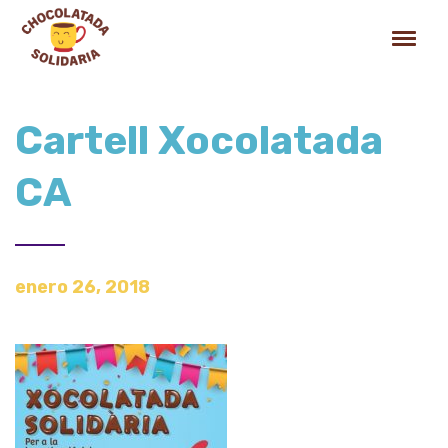
Cartell Xocolatada
CA
enero 26, 2018