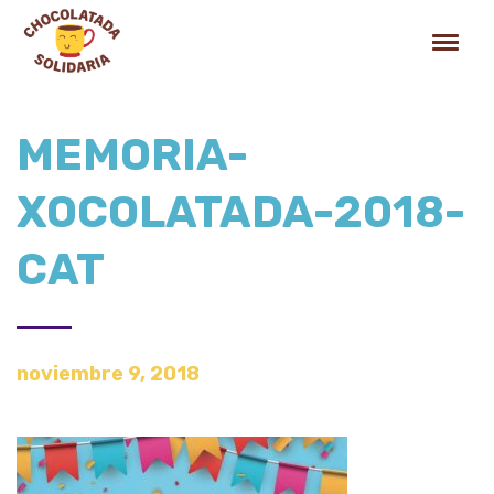
MEMORIA-
XOCOLATADA-2018-
CAT
noviembre 9, 2018