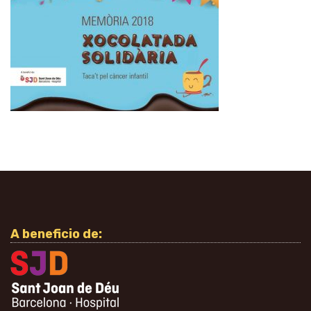
A beneficio de: