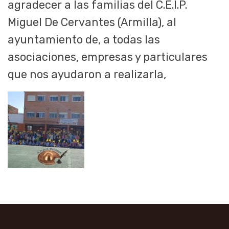
agradecer a las familias del C.E.I.P.
Miguel De Cervantes (Armilla), al
ayuntamiento de, a todas las
asociaciones, empresas y particulares
que nos ayudaron a realizarla,