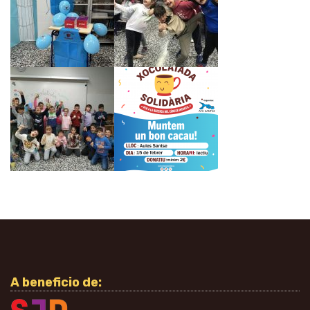
A beneficio de: