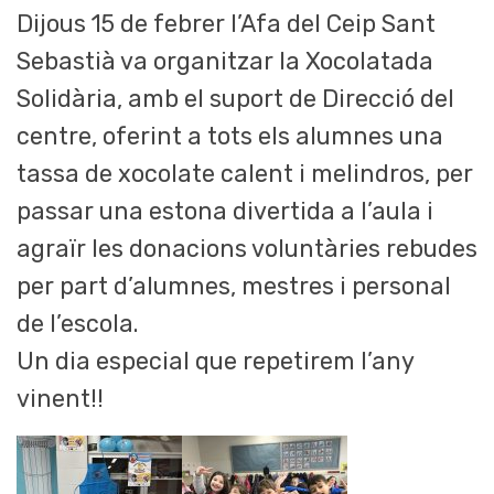
Dijous 15 de febrer l’Afa del Ceip Sant
Sebastià va organitzar la Xocolatada
Solidària, amb el suport de Direcció del
centre, oferint a tots els alumnes una
tassa de xocolate calent i melindros, per
passar una estona divertida a l’aula i
agraïr les donacions voluntàries rebudes
per part d’alumnes, mestres i personal
de l’escola.
Un dia especial que repetirem l’any
vinent!!