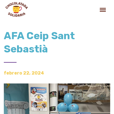
AFA Ceip Sant
Sebastià
febrero 22, 2024