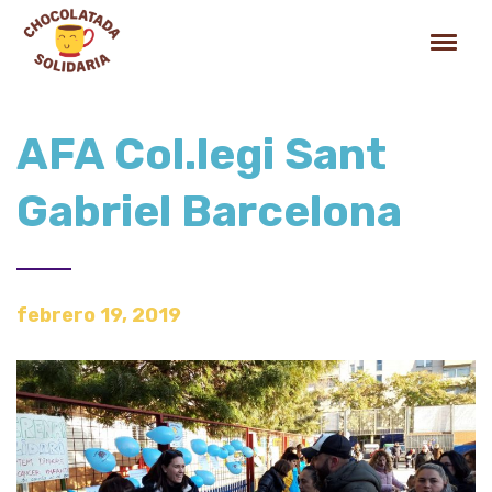
AFA Col.legi Sant
Gabriel Barcelona
febrero 19, 2019