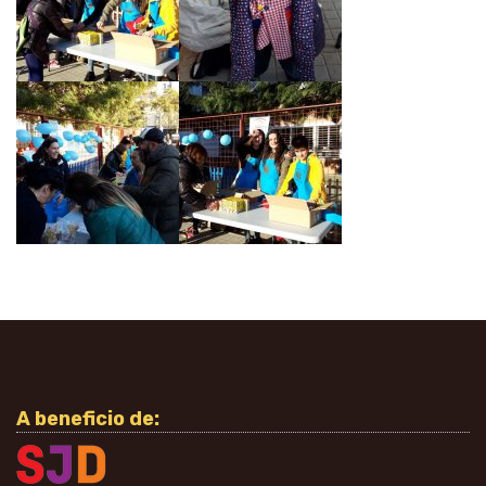
A beneficio de: