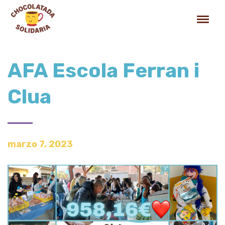
AFA Escola Ferran i
Clua
marzo 7, 2023