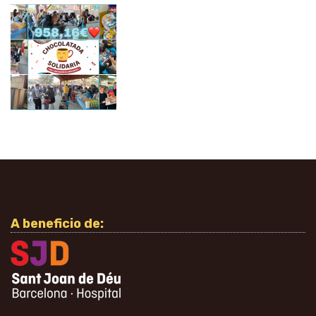
A beneficio de: