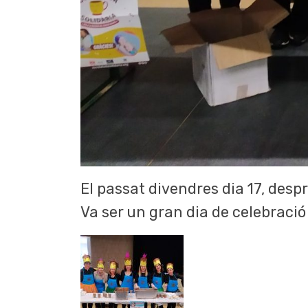
El passat divendres dia 17, desp
Va ser un gran dia de celebració 