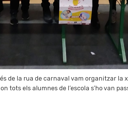
rés de la rua de carnaval vam organitzar la x
on tots els alumnes de l’escola s’ho van pass