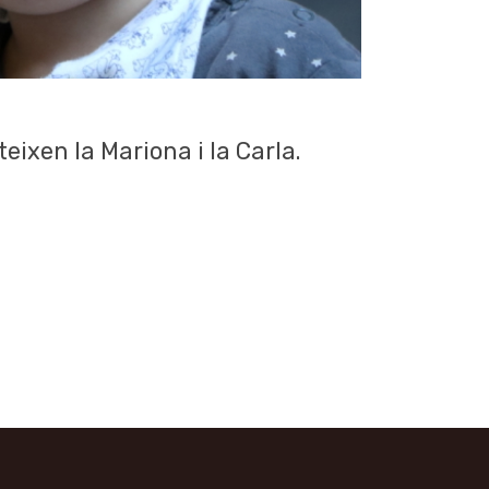
ixen la Mariona i la Carla.