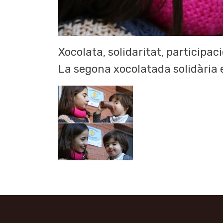
Xocolata, solidaritat, participaci
La segona xocolatada solidària 