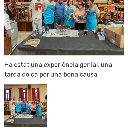
Ha estat una experiència genial, una
tarda dolça per una bona causa