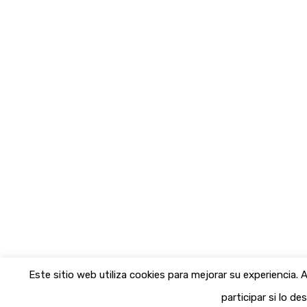
Este sitio web utiliza cookies para mejorar su experiencia
participar si lo de