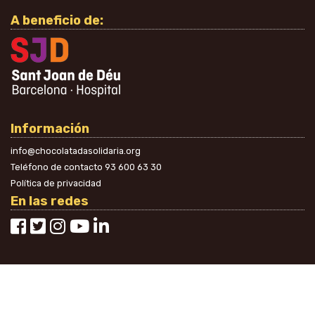
A beneficio de:
Información
info@chocolatadasolidaria.org
Teléfono de contacto
93 600 63 30
Política de privacidad
En las redes