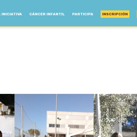
 INICIATIVA
CÁNCER INFANTIL
PARTICIPA
INSCRIPCIÓN