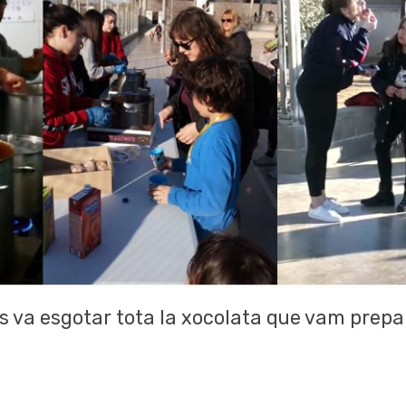
s va esgotar tota la xocolata que vam prepa