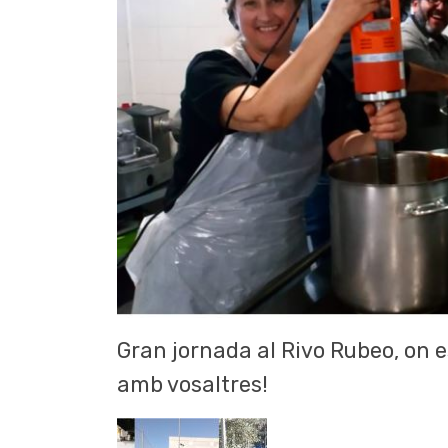
Gran jornada al Rivo Rubeo, on e
amb vosaltres!