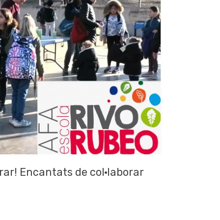
rar! Encantats de col·laborar