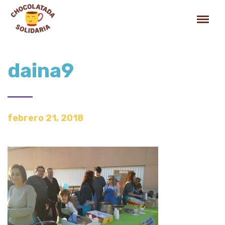
daina9
febrero 21, 2018