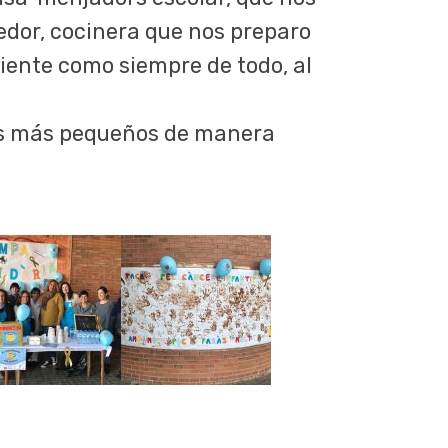
medor, cocinera que nos preparo
diente como siempre de todo, al
los más pequeños de manera