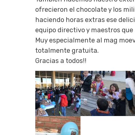
ofrecieron el chocolate y los mi
haciendo horas extras ese delic
equipo directivo y maestros que
Muy especialmente al mag moevi
totalmente gratuita.
Gracias a todos!!