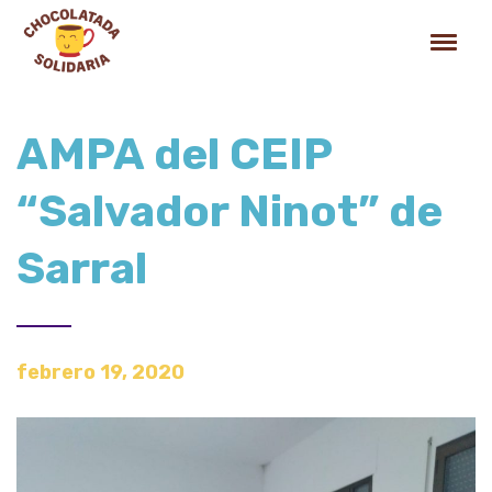
AMPA del CEIP
“Salvador Ninot” de
Sarral
febrero 19, 2020