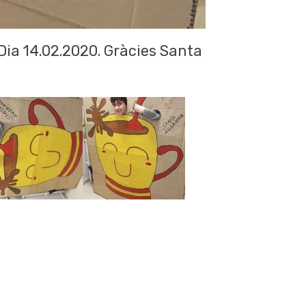
Dia 14.02.2020. Gràcies Santa