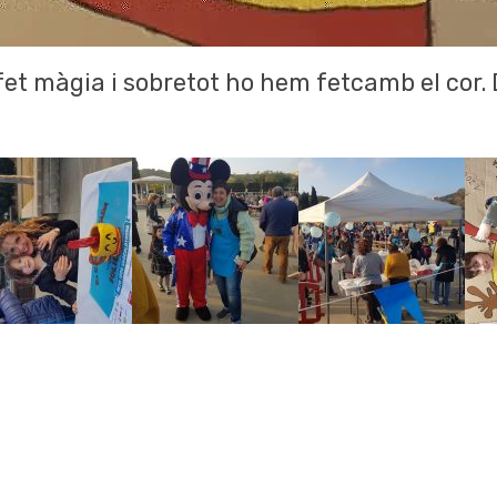
et màgia i sobretot ho hem fetcamb el cor. 