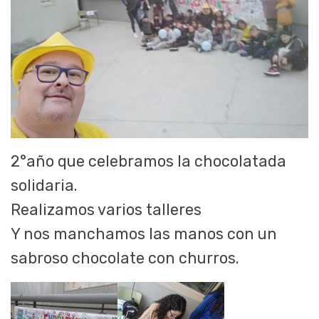
2°año que celebramos la chocolatada
solidaria.
Realizamos varios talleres
Y nos manchamos las manos con un
sabroso chocolate con churros.