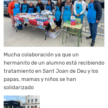
Mucha colaboración ya que un
hermanito de un alumno está recibiendo
tratamiento en Sant Joan de Deu y los
papas, mamas y niños se han
solidarizado