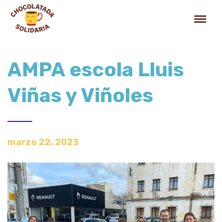
AMPA escola Lluis
Viñas y Viñoles
marzo 22, 2023