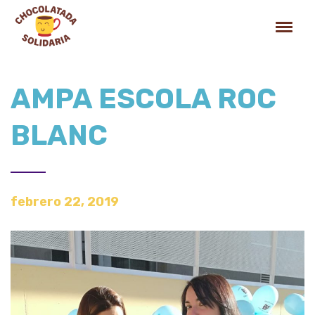
AMPA ESCOLA ROC
BLANC
febrero 22, 2019