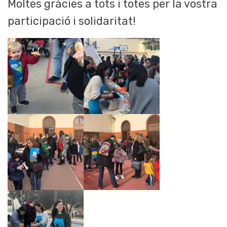
Moltes gràcies a tots i totes per la vostra
participació i solidaritat!