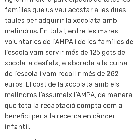
famílies que us vau acostar a les dues
taules per adquirir la xocolata amb
melindros. En total, entre les mares
voluntàries de l’AMPA i de les famílies de
l’escola vam servir més de 125 gots de
xocolata desfeta, elaborada a la cuina
de l’escola i vam recollir més de 282
euros. El cost de la xocolata amb els
melindros l’assumeix l’AMPA, de manera
que tota la recaptació compta com a
benefici per a la recerca en càncer
infantil.