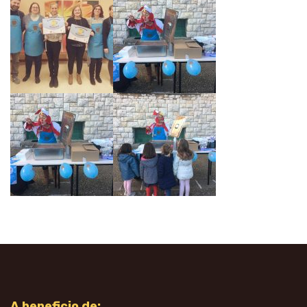
A beneficio de: