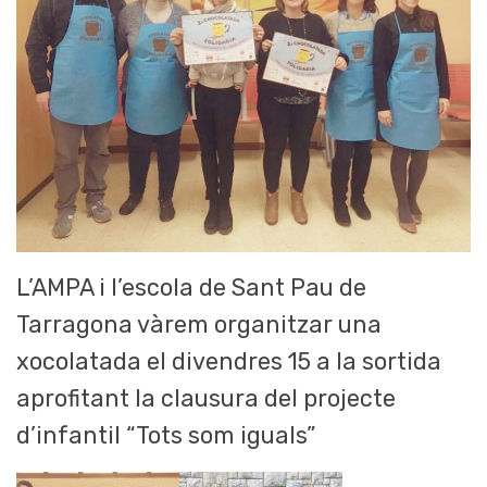
L’AMPA i l’escola de Sant Pau de
Tarragona vàrem organitzar una
xocolatada el divendres 15 a la sortida
aprofitant la clausura del projecte
d’infantil “Tots som iguals”