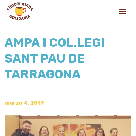
AMPA I COL.LEGI
SANT PAU DE
TARRAGONA
marzo 4, 2019