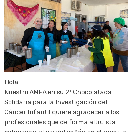
Hola:
Nuestro AMPA en su 2ª Chocolatada
Solidaria para la Investigación del
Cáncer Infantil quiere agradecer a los
profesionales que de forma altruista