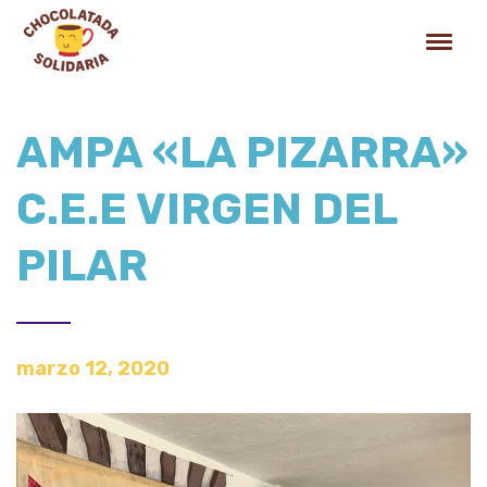
AMPA «LA PIZARRA»
C.E.E VIRGEN DEL
PILAR
marzo 12, 2020