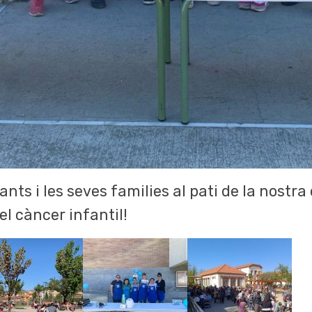
nts i les seves families al pati de la nostra 
el càncer infantil!