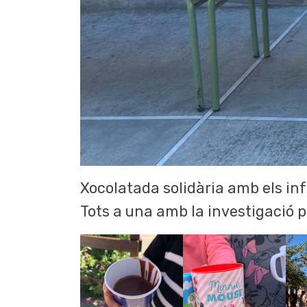
Xocolatada solidària amb els infa
Tots a una amb la investigació p