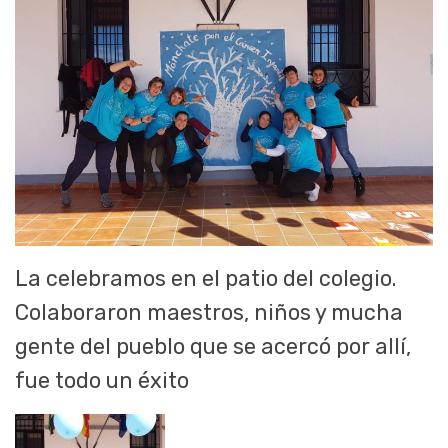
La celebramos en el patio del colegio.
Colaboraron maestros, niños y mucha
gente del pueblo que se acercó por allí,
fue todo un éxito