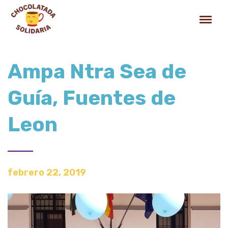
Ampa Ntra Sea de
Guía, Fuentes de
Leon
febrero 22, 2019