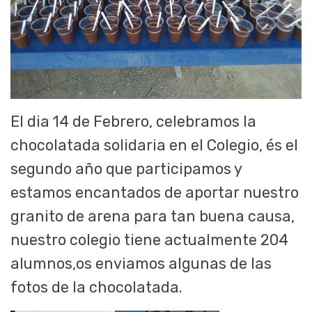
El dia 14 de Febrero, celebramos la
chocolatada solidaria en el Colegio, és el
segundo año que participamos y
estamos encantados de aportar nuestro
granito de arena para tan buena causa,
nuestro colegio tiene actualmente 204
alumnos,os enviamos algunas de las
fotos de la chocolatada.