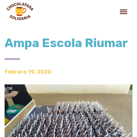
Ampa Escola Riumar
febrero 19, 2020