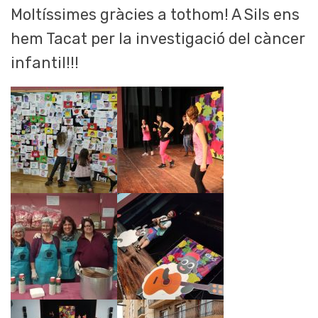
Moltíssimes gràcies a tothom! A Sils ens
hem Tacat per la investigació del càncer
infantil!!!