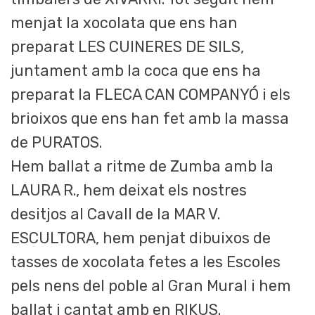
menjat la xocolata que ens han
preparat LES CUINERES DE SILS,
juntament amb la coca que ens ha
preparat la FLECA CAN COMPANYÓ i els
brioixos que ens han fet amb la massa
de PURATOS.
Hem ballat a ritme de Zumba amb la
LAURA R., hem deixat els nostres
desitjos al Cavall de la MAR V.
ESCULTORA, hem penjat dibuixos de
tasses de xocolata fetes a les Escoles
pels nens del poble al Gran Mural i hem
ballat i cantat amb en RIKUS.