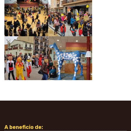
A beneficio de: