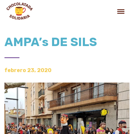
AMPA’s DE SILS
febrero 23, 2020