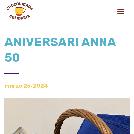
ANIVERSARI ANNA
50
marzo 25, 2024