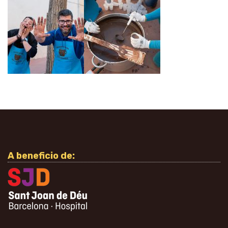
A beneficio de: