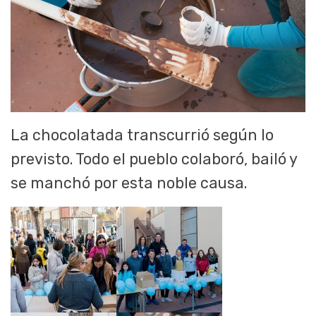
La chocolatada transcurrió según lo
previsto. Todo el pueblo colaboró, bailó y
se manchó por esta noble causa.