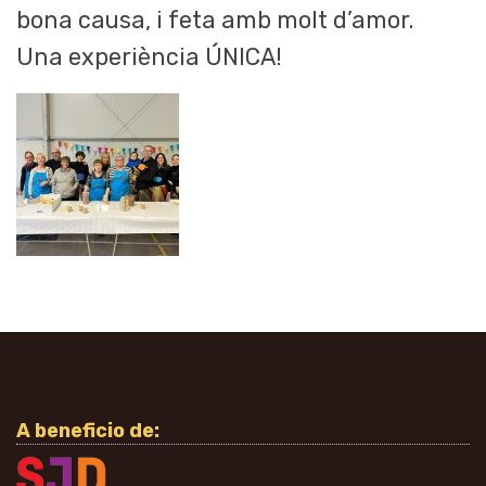
bona causa, i feta amb molt d’amor.
Una experiència ÚNICA!
A beneficio de: