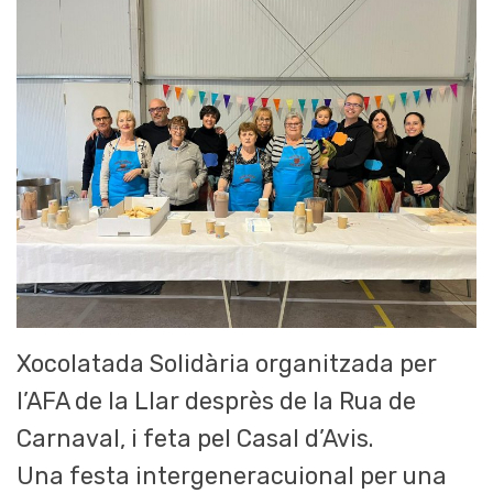
Xocolatada Solidària organitzada per
l’AFA de la Llar desprès de la Rua de
Carnaval, i feta pel Casal d’Avis.
Una festa intergeneracuional per una