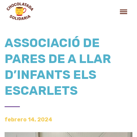
ASSOCIACIÓ DE
PARES DE A LLAR
D’INFANTS ELS
ESCARLETS
febrero 14, 2024