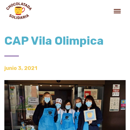
CAP Vila Olimpica
junio 3, 2021