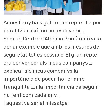
Aquest any ha sigut tot un repte ! La por
paralitza i això no pot esdevenir…
Som un Centre d’Atenció Primària i calia
donar exemple que amb les mesures de
seguretat tot és possible. El gran repte
era convencer als meus companys …
explicar als meus companys la
importància de poder-ho fer amb
tranquilitat… i la importància de seguir-
ho fent com cada any…
I aquest va ser el missatge: