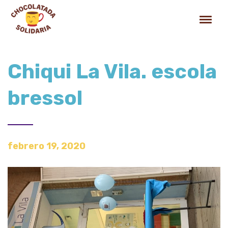
Chiqui La Vila. escola
bressol
febrero 19, 2020