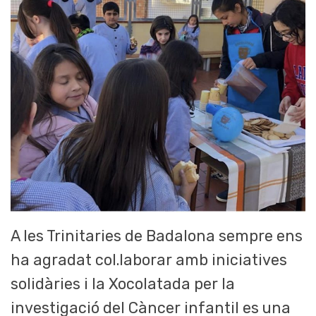
A les Trinitaries de Badalona sempre ens
ha agradat col.laborar amb iniciatives
solidàries i la Xocolatada per la
investigació del Càncer infantil es una