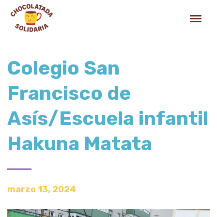
Colegio San
Francisco de
Asís/Escuela infantil
Hakuna Matata
marzo 13, 2024