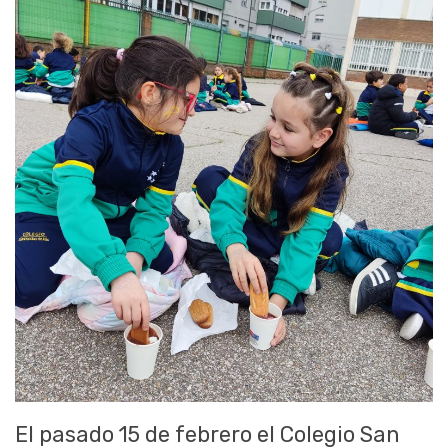
El pasado 15 de febrero el Colegio San