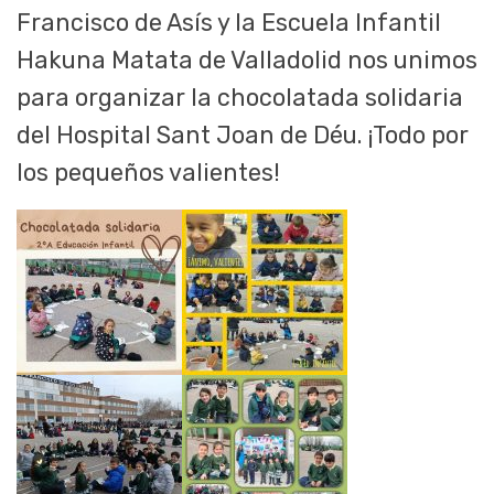
Francisco de Asís y la Escuela Infantil
Hakuna Matata de Valladolid nos unimos
para organizar la chocolatada solidaria
del Hospital Sant Joan de Déu. ¡Todo por
los pequeños valientes!