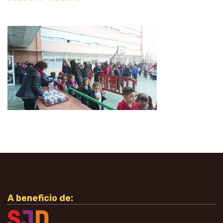
A beneficio de: