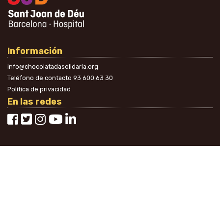
Información
info@chocolatadasolidaria.org
Teléfono de contacto
93 600 63 30
Política de privacidad
En las redes