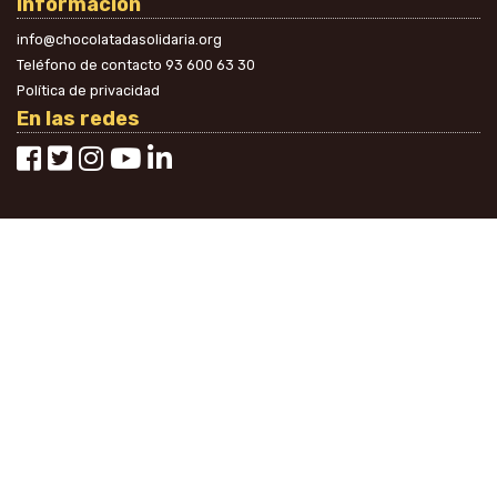
Información
info@chocolatadasolidaria.org
Teléfono de contacto
93 600 63 30
Política de privacidad
En las redes