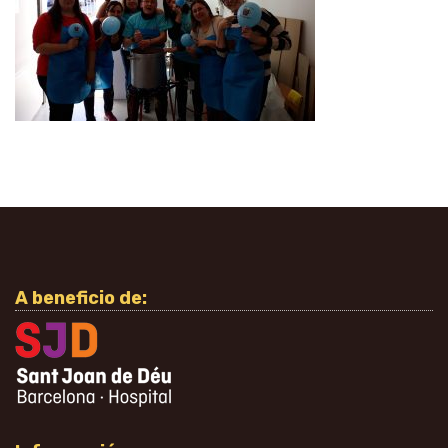
A beneficio de: