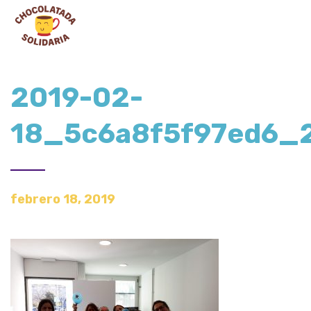
2019-02-
18_5c6a8f5f97ed6_
febrero 18, 2019