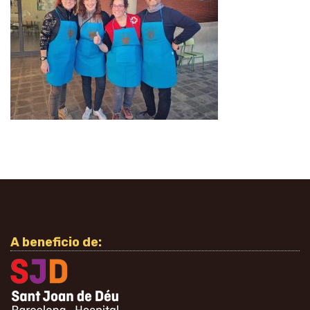
A beneficio de: