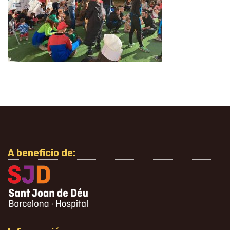
A beneficio de: