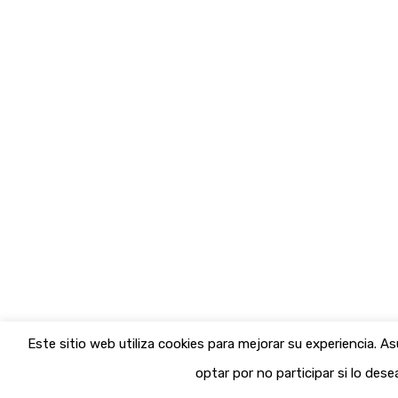
Este sitio web utiliza cookies para mejorar su experiencia.
optar por no participar si lo dese