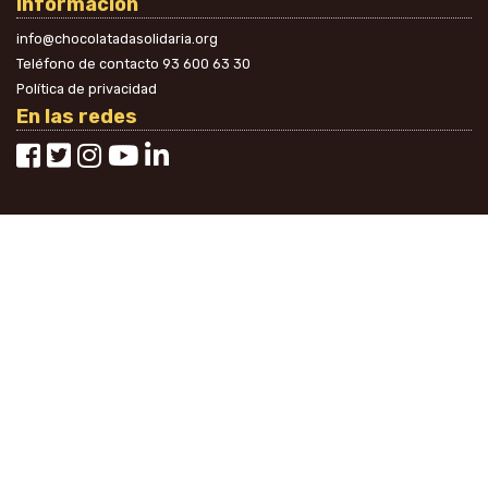
Información
info@chocolatadasolidaria.org
Teléfono de contacto
93 600 63 30
Política de privacidad
En las redes