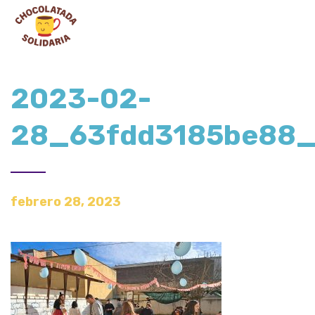
2023-02-
28_63fdd3185be88
febrero 28, 2023