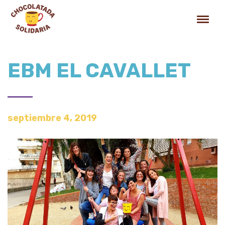
EBM EL CAVALLET
septiembre 4, 2019