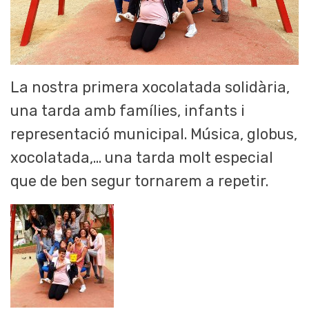
La nostra primera xocolatada solidària,
una tarda amb famílies, infants i
representació municipal. Música, globus,
xocolatada,… una tarda molt especial
que de ben segur tornarem a repetir.