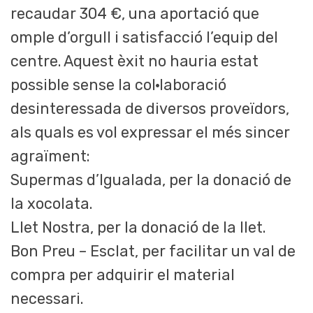
recaudar 304 €, una aportació que
omple d’orgull i satisfacció l’equip del
centre. Aquest èxit no hauria estat
possible sense la col·laboració
desinteressada de diversos proveïdors,
als quals es vol expressar el més sincer
agraïment:
Supermas d’Igualada, per la donació de
la xocolata.
Llet Nostra, per la donació de la llet.
Bon Preu – Esclat, per facilitar un val de
compra per adquirir el material
necessari.