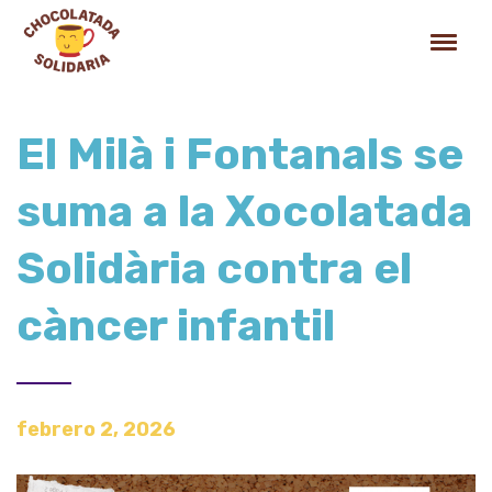
El Milà i Fontanals se
suma a la Xocolatada
Solidària contra el
càncer infantil
febrero 2, 2026