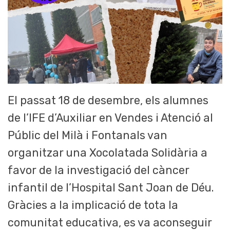
El passat 18 de desembre, els alumnes
de l’IFE d’Auxiliar en Vendes i Atenció al
Públic del Milà i Fontanals van
organitzar una Xocolatada Solidària a
favor de la investigació del càncer
infantil de l’Hospital Sant Joan de Déu.
Gràcies a la implicació de tota la
comunitat educativa, es va aconseguir