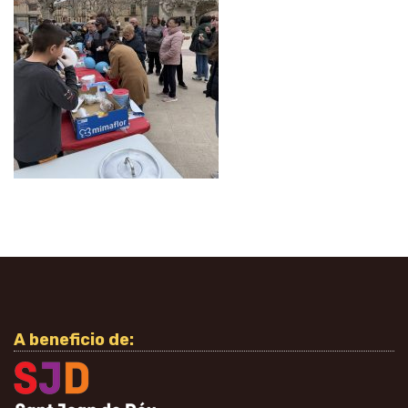
A beneficio de: