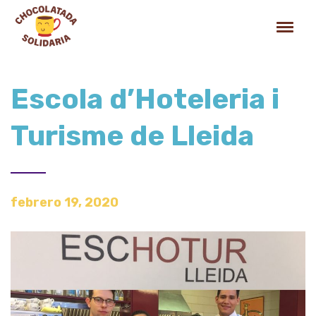
Escola d’Hoteleria i
Turisme de Lleida
febrero 19, 2020