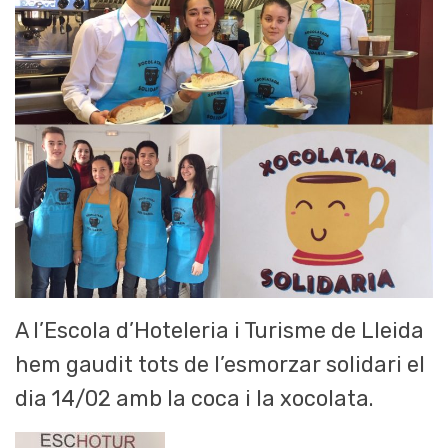
A l’Escola d’Hoteleria i Turisme de Lleida
hem gaudit tots de l’esmorzar solidari el
dia 14/02 amb la coca i la xocolata.