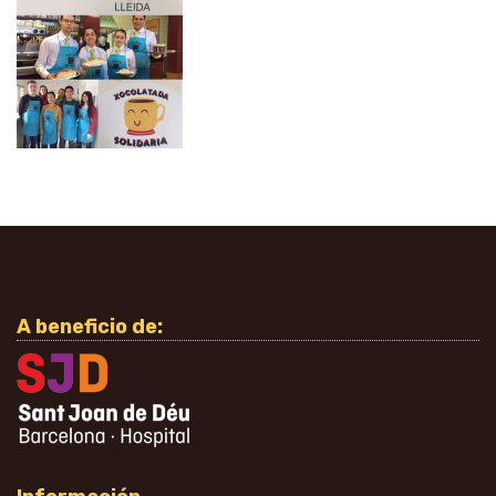
A beneficio de: