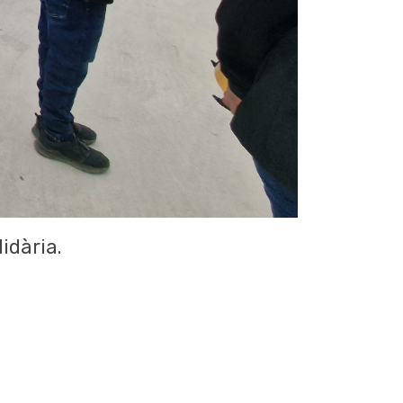
idària.