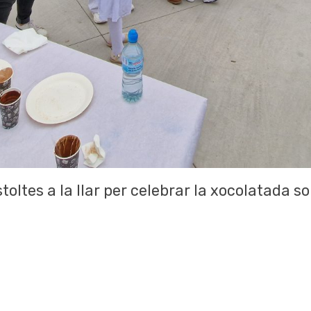
oltes a la llar per celebrar la xocolatada sol