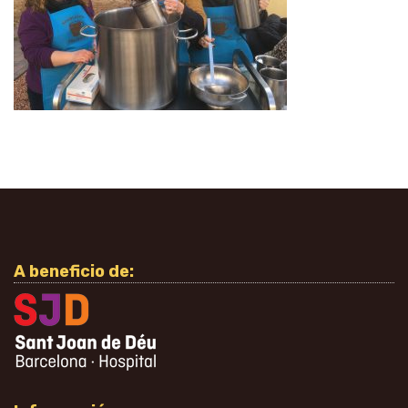
A beneficio de: