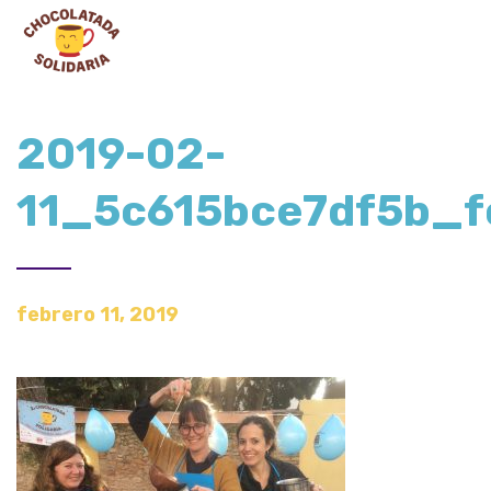
2019-02-
11_5c615bce7df5b_f
febrero 11, 2019