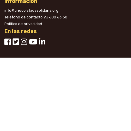
Información
info@chocolatadasolidaria.org
Teléfono de contacto
93 600 63 30
Política de privacidad
En las redes