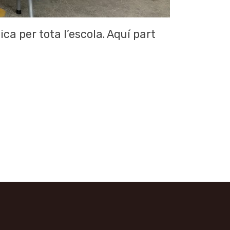
a per tota l’escola. Aquí part