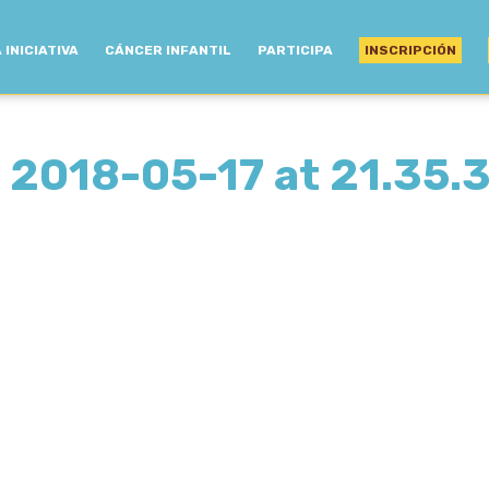
 INICIATIVA
CÁNCER INFANTIL
PARTICIPA
INSCRIPCIÓN
2018-05-17 at 21.35.