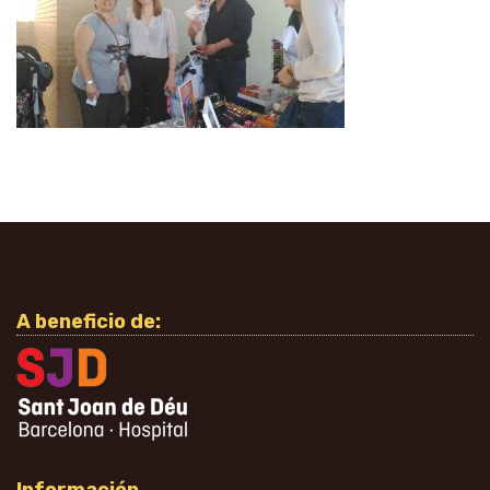
A beneficio de: