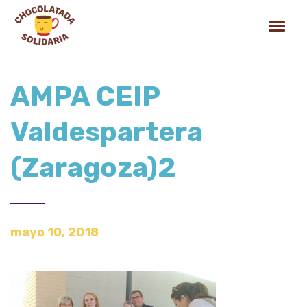
AMPA CEIP
Valdespartera
(Zaragoza)2
mayo 10, 2018